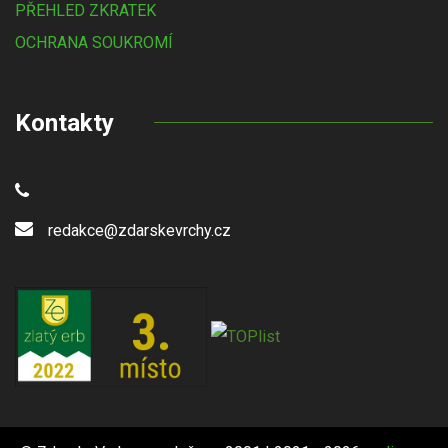
PŘEHLED ZKRATEK
OCHRANA SOUKROMÍ
Kontakty
redakce@zdarskevrchy.cz