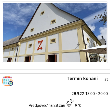
Termín konání
st
28.9.22 18:00 - 20:00
Předpověď na 28.září
9 °C