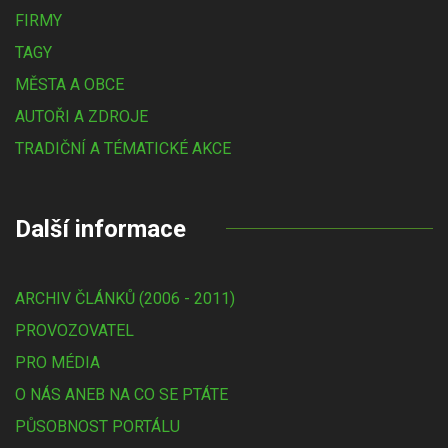
FIRMY
TAGY
MĚSTA A OBCE
AUTOŘI A ZDROJE
TRADIČNÍ A TÉMATICKÉ AKCE
Další informace
ARCHIV ČLÁNKŮ (2006 - 2011)
PROVOZOVATEL
PRO MÉDIA
O NÁS ANEB NA CO SE PTÁTE
PŮSOBNOST PORTÁLU