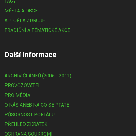
TAGY
MĚSTA A OBCE
AUTOŘI A ZDROJE
TRADIČNÍ A TÉMATICKÉ AKCE
Další informace
ARCHIV ČLÁNKŮ (2006 - 2011)
PROVOZOVATEL
PRO MÉDIA
O NÁS ANEB NA CO SE PTÁTE
PŮSOBNOST PORTÁLU
PŘEHLED ZKRATEK
OCHRANA SOUKROMÍ