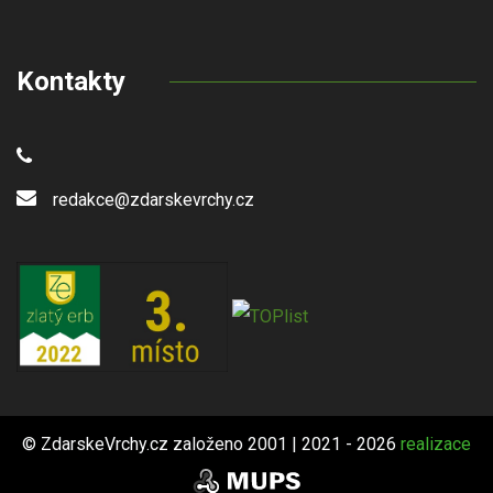
Kontakty
redakce@zdarskevrchy.cz
© ZdarskeVrchy.cz založeno 2001 | 2021 - 2026
realizace