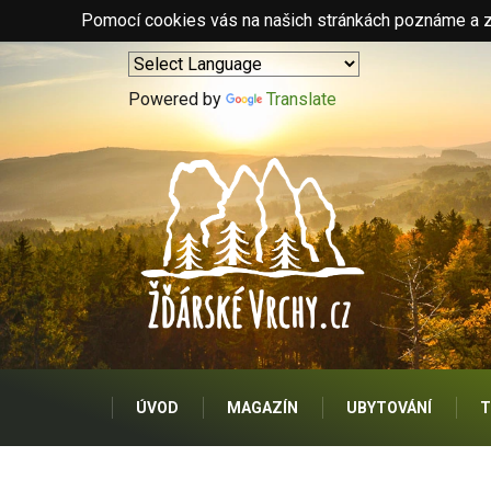
Pomocí cookies vás na našich stránkách poznáme a zo
Powered by
Translate
ÚVOD
MAGAZÍN
UBYTOVÁNÍ
T