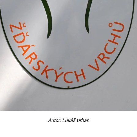
Autor: Lukáš Urban