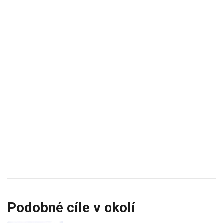
Podobné cíle v okolí