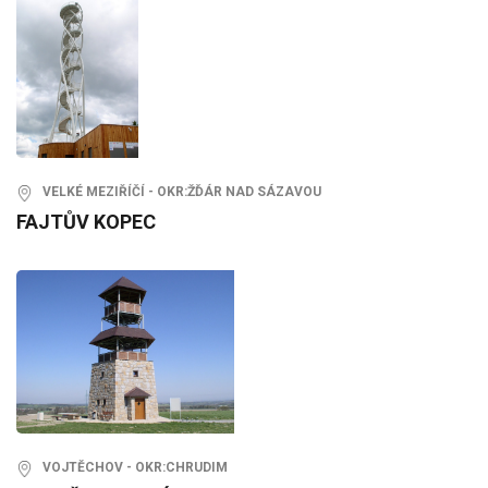
VELKÉ MEZIŘÍČÍ - OKR:ŽĎÁR NAD SÁZAVOU
FAJTŮV KOPEC
VOJTĚCHOV - OKR:CHRUDIM