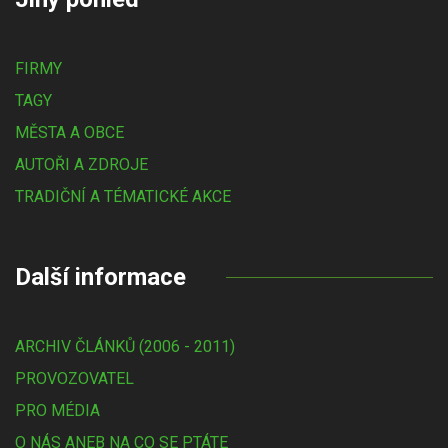
FIRMY
TAGY
MĚSTA A OBCE
AUTOŘI A ZDROJE
TRADIČNÍ A TÉMATICKÉ AKCE
Další informace
ARCHIV ČLÁNKŮ (2006 - 2011)
PROVOZOVATEL
PRO MÉDIA
O NÁS ANEB NA CO SE PTÁTE