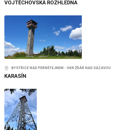
VOJTĚCHOVSKÁ ROZHLEDNA
BYSTŘICE NAD PERNŠTEJNEM - OKR:ŽĎÁR NAD SÁZAVOU
KARASÍN