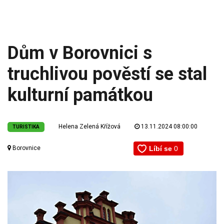
Dům v Borovnici s
truchlivou pověstí se stal
kulturní památkou
Helena Zelená Křížová
13.11.2024 08:00:00
TURISTIKA
Borovnice