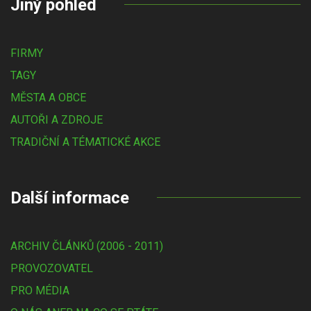
Jiný pohled
FIRMY
TAGY
MĚSTA A OBCE
AUTOŘI A ZDROJE
TRADIČNÍ A TÉMATICKÉ AKCE
Další informace
ARCHIV ČLÁNKŮ (2006 - 2011)
PROVOZOVATEL
PRO MÉDIA