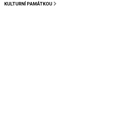
KULTURNÍ PAMÁTKOU