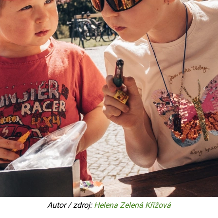
Autor / zdroj:
Helena Zelená Křížová