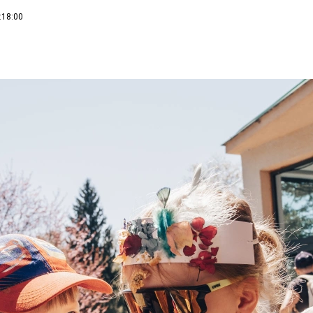
:18:00