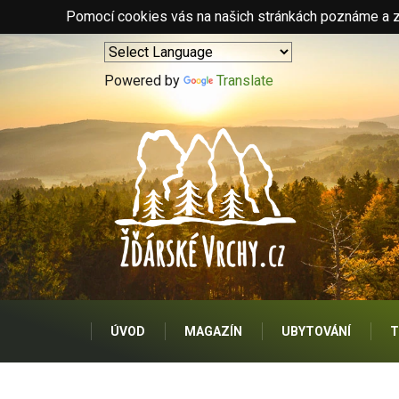
Pomocí cookies vás na našich stránkách poznáme a zo
Powered by
Translate
ÚVOD
MAGAZÍN
UBYTOVÁNÍ
T