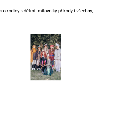
ro rodiny s dětmi, milovníky přírody i všechny,