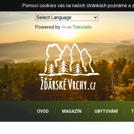
Pomocí cookies vás na našich stránkách poznáme a zo
Powered by
Translate
ÚVOD
MAGAZÍN
UBYTOVÁNÍ
T