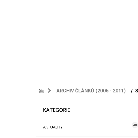
ARCHIV ČLÁNKŮ (2006 - 2011)
KATEGORIE
48
AKTUALITY