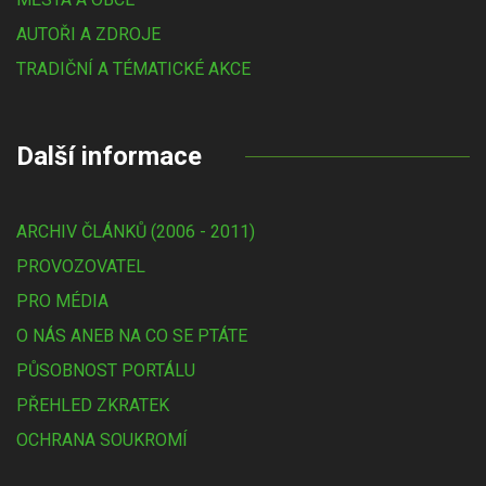
AUTOŘI A ZDROJE
TRADIČNÍ A TÉMATICKÉ AKCE
Další informace
ARCHIV ČLÁNKŮ (2006 - 2011)
PROVOZOVATEL
PRO MÉDIA
O NÁS ANEB NA CO SE PTÁTE
PŮSOBNOST PORTÁLU
PŘEHLED ZKRATEK
OCHRANA SOUKROMÍ