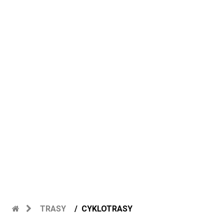
TRASY
CYKLOTRASY