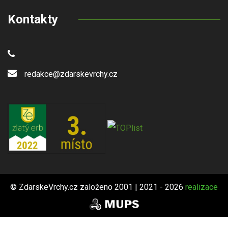
Kontakty
redakce@zdarskevrchy.cz
© ZdarskeVrchy.cz založeno 2001 | 2021 - 2026
realizace