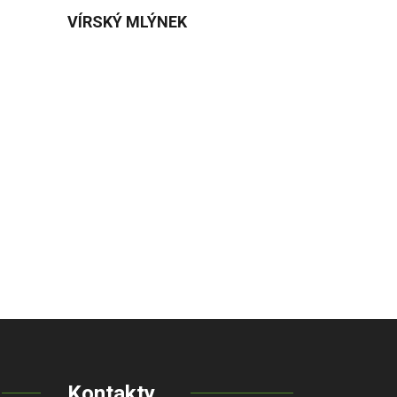
VÍRSKÝ MLÝNEK
Kontakty