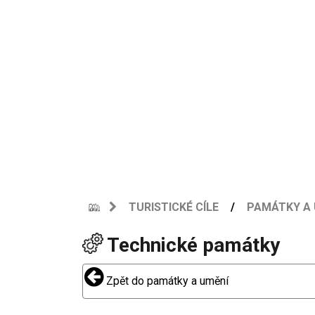
TURISTICKÉ CÍLE
PAMÁTKY A 
Technické památky
Zpět do památky a umění