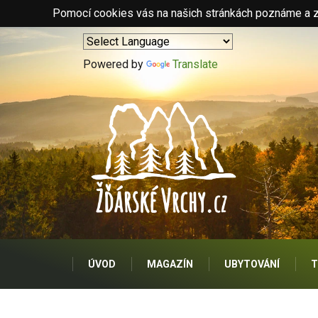
Pomocí cookies vás na našich stránkách poznáme a zo
Powered by
Translate
ÚVOD
MAGAZÍN
UBYTOVÁNÍ
T