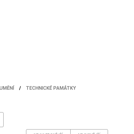
UMĚNÍ
TECHNICKÉ PAMÁTKY