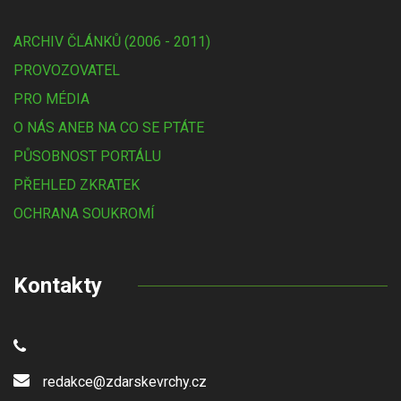
ARCHIV ČLÁNKŮ (2006 - 2011)
PROVOZOVATEL
PRO MÉDIA
O NÁS ANEB NA CO SE PTÁTE
PŮSOBNOST PORTÁLU
PŘEHLED ZKRATEK
OCHRANA SOUKROMÍ
Kontakty
redakce@zdarskevrchy.cz