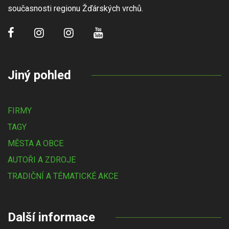
současnosti regionu Žďárských vrchů.
Jiný pohled
FIRMY
TAGY
MĚSTA A OBCE
AUTOŘI A ZDROJE
TRADIČNÍ A TÉMATICKÉ AKCE
Další informace