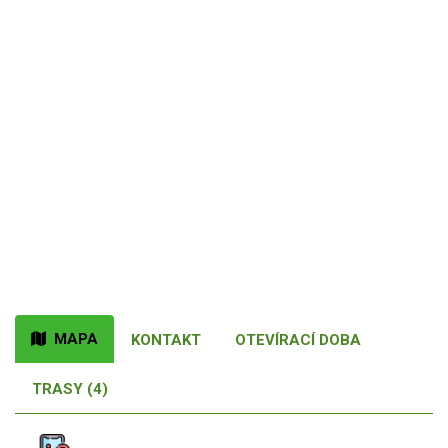
MAPA
KONTAKT
OTEVÍRACÍ DOBA
TRASY (4)