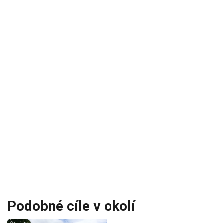
Podobné cíle v okolí