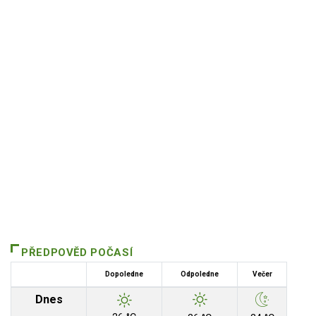
PŘEDPOVĚD POČASÍ
Dopoledne
Odpoledne
Večer
Dnes