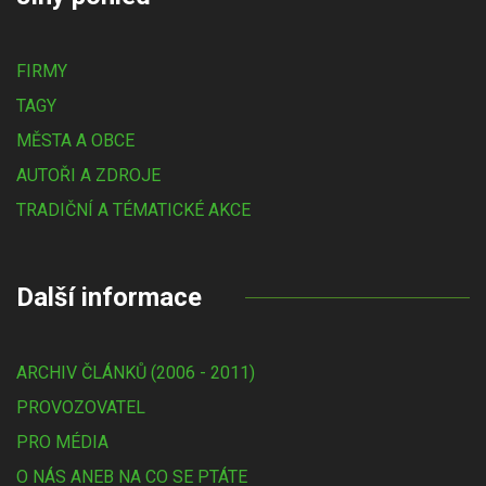
FIRMY
TAGY
MĚSTA A OBCE
AUTOŘI A ZDROJE
TRADIČNÍ A TÉMATICKÉ AKCE
Další informace
ARCHIV ČLÁNKŮ (2006 - 2011)
PROVOZOVATEL
PRO MÉDIA
O NÁS ANEB NA CO SE PTÁTE