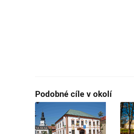
Podobné cíle v okolí