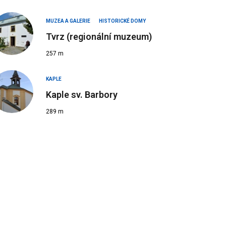
MUZEA A GALERIE
HISTORICKÉ DOMY
Tvrz (regionální muzeum)
257 m
KAPLE
Kaple sv. Barbory
289 m