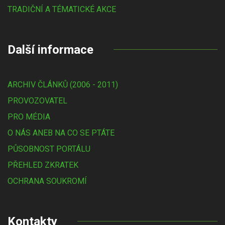
TRADIČNÍ A TÉMATICKÉ AKCE
Další informace
ARCHIV ČLÁNKŮ (2006 - 2011)
PROVOZOVATEL
PRO MÉDIA
O NÁS ANEB NA CO SE PTÁTE
PŮSOBNOST PORTÁLU
PŘEHLED ZKRATEK
OCHRANA SOUKROMÍ
Kontakty