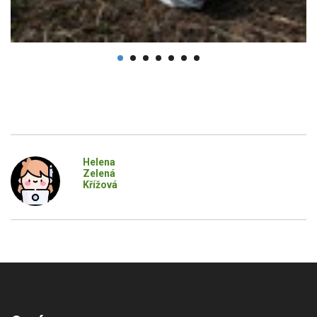
Helena
Zelená
Křížová