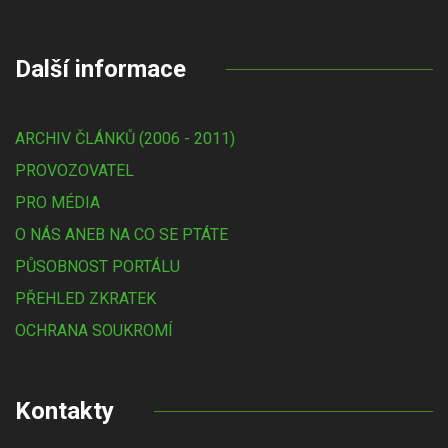
Další informace
ARCHIV ČLÁNKŮ (2006 - 2011)
PROVOZOVATEL
PRO MÉDIA
O NÁS ANEB NA CO SE PTÁTE
PŮSOBNOST PORTÁLU
PŘEHLED ZKRATEK
OCHRANA SOUKROMÍ
Kontakty