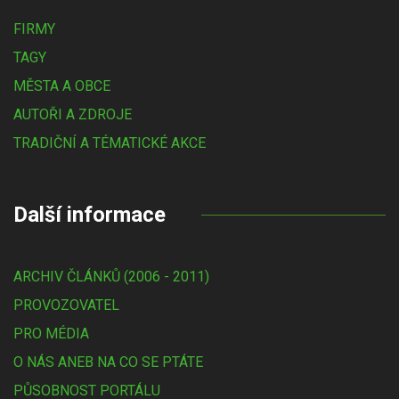
FIRMY
TAGY
MĚSTA A OBCE
AUTOŘI A ZDROJE
TRADIČNÍ A TÉMATICKÉ AKCE
Další informace
ARCHIV ČLÁNKŮ (2006 - 2011)
PROVOZOVATEL
PRO MÉDIA
O NÁS ANEB NA CO SE PTÁTE
PŮSOBNOST PORTÁLU