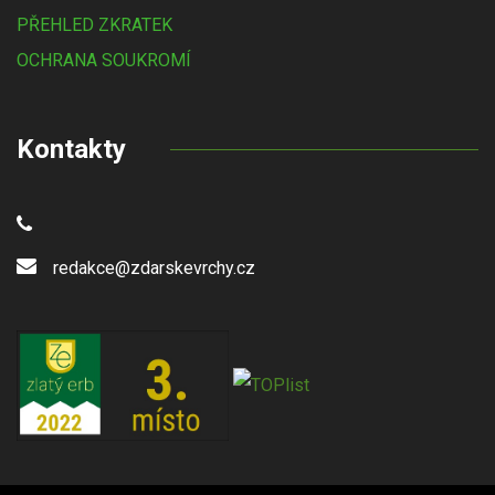
PŘEHLED ZKRATEK
OCHRANA SOUKROMÍ
Kontakty
redakce@zdarskevrchy.cz