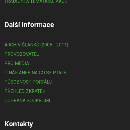
TRADIČNÍ A TÉMATICKÉ AKCE
Další informace
ARCHIV ČLÁNKŮ (2006 - 2011)
PROVOZOVATEL
PRO MÉDIA
O NÁS ANEB NA CO SE PTÁTE
PŮSOBNOST PORTÁLU
PŘEHLED ZKRATEK
OCHRANA SOUKROMÍ
Kontakty