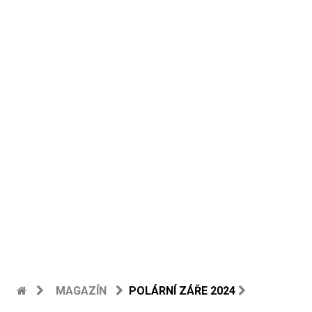
MAGAZÍN
POLÁRNÍ ZÁŘE 2024