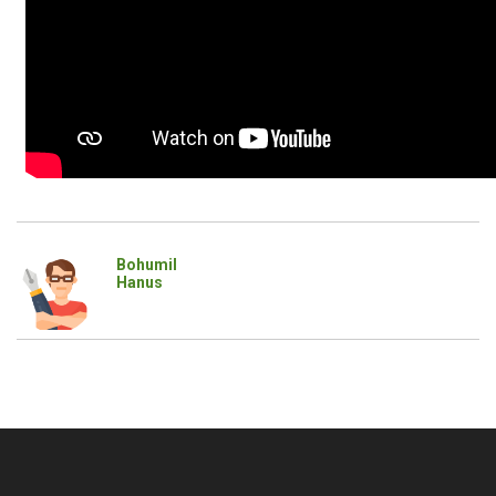
Bohumil
Hanus