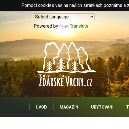
Pomocí cookies vás na našich stránkách poznáme a zo
Powered by
Translate
ÚVOD
MAGAZÍN
UBYTOVÁNÍ
T