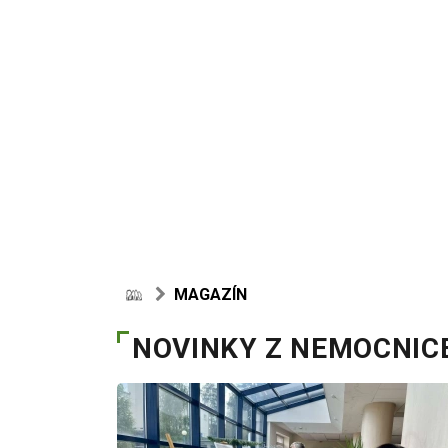
MAGAZÍN
NOVINKY Z NEMOCNIC