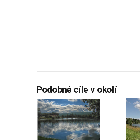
Podobné cíle v okolí