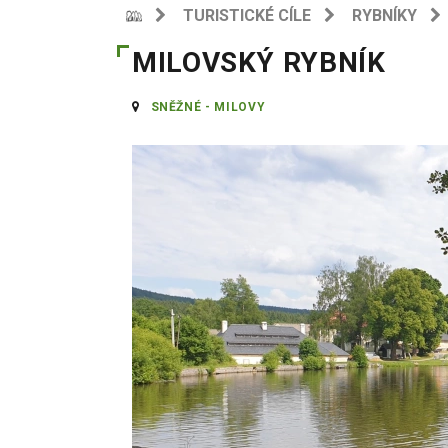
TURISTICKÉ CÍLE
RYBNÍKY
MILOVSKÝ RYBNÍK
SNĚŽNÉ - MILOVY