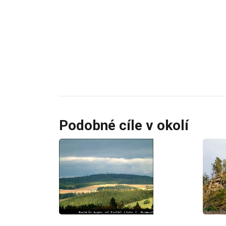
Podobné cíle v okolí