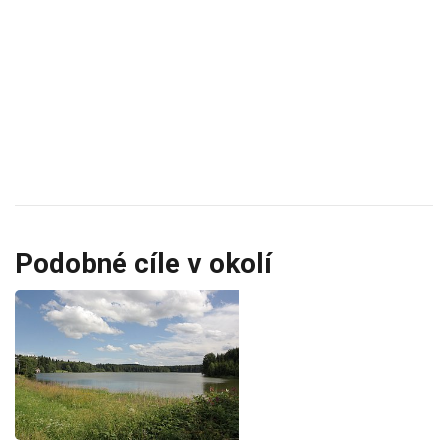
Podobné cíle v okolí