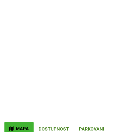
MAPA
DOSTUPNOST
PARKOVÁNÍ