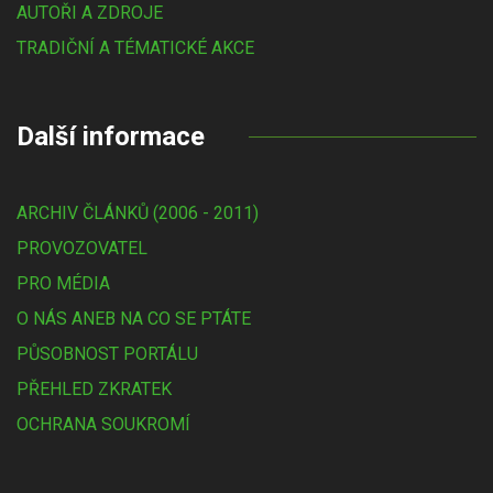
AUTOŘI A ZDROJE
TRADIČNÍ A TÉMATICKÉ AKCE
Další informace
ARCHIV ČLÁNKŮ (2006 - 2011)
PROVOZOVATEL
PRO MÉDIA
O NÁS ANEB NA CO SE PTÁTE
PŮSOBNOST PORTÁLU
PŘEHLED ZKRATEK
OCHRANA SOUKROMÍ