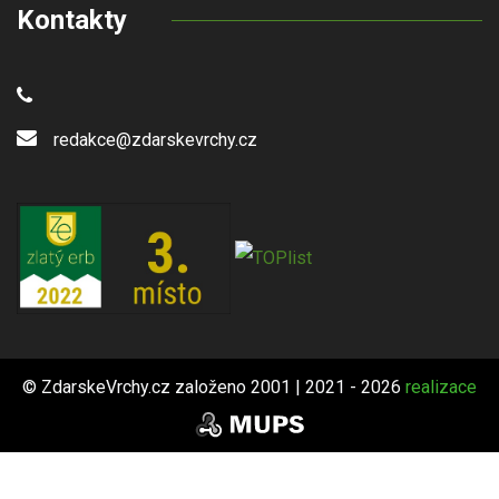
Kontakty
redakce@zdarskevrchy.cz
© ZdarskeVrchy.cz založeno 2001 | 2021 - 2026
realizace