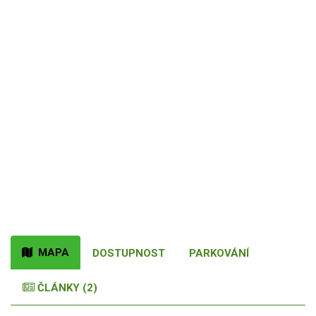
MAPA
DOSTUPNOST
PARKOVÁNÍ
ČLÁNKY (2)