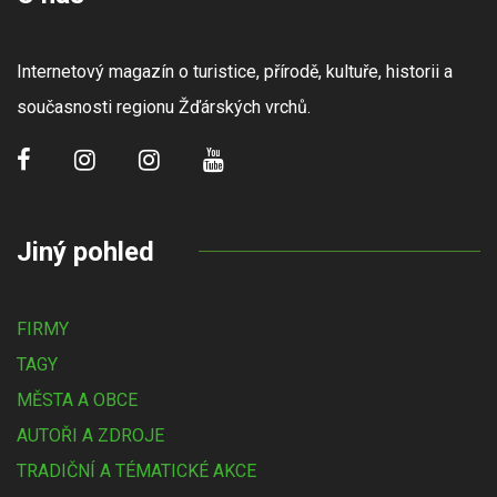
Internetový magazín o turistice, přírodě, kultuře, historii a
současnosti regionu Žďárských vrchů.
Jiný pohled
FIRMY
TAGY
MĚSTA A OBCE
AUTOŘI A ZDROJE
TRADIČNÍ A TÉMATICKÉ AKCE