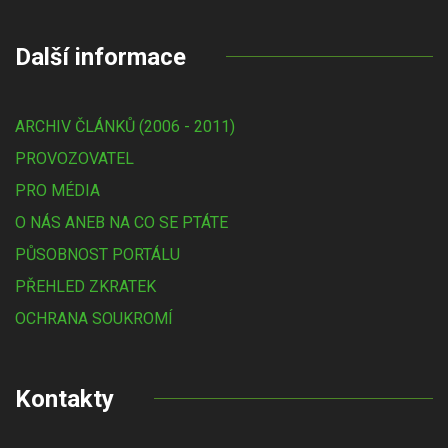
Další informace
ARCHIV ČLÁNKŮ (2006 - 2011)
PROVOZOVATEL
PRO MÉDIA
O NÁS ANEB NA CO SE PTÁTE
PŮSOBNOST PORTÁLU
PŘEHLED ZKRATEK
OCHRANA SOUKROMÍ
Kontakty