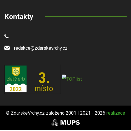
Kontakty
redakce@zdarskevrchy.cz
© ZdarskeVrchy.cz založeno 2001 | 2021 - 2026
realizace