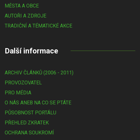
MĚSTA A OBCE
AUTOŘI A ZDROJE
TRADIČNÍ A TÉMATICKÉ AKCE
Další informace
ARCHIV ČLÁNKŮ (2006 - 2011)
PROVOZOVATEL
PRO MÉDIA
O NÁS ANEB NA CO SE PTÁTE
PŮSOBNOST PORTÁLU
PŘEHLED ZKRATEK
OCHRANA SOUKROMÍ