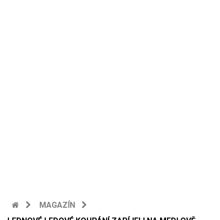
MAGAZÍN