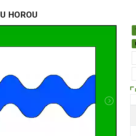
OU HOROU