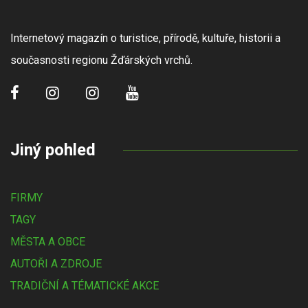
Internetový magazín o turistice, přírodě, kultuře, historii a
současnosti regionu Žďárských vrchů.
Jiný pohled
FIRMY
TAGY
MĚSTA A OBCE
AUTOŘI A ZDROJE
TRADIČNÍ A TÉMATICKÉ AKCE