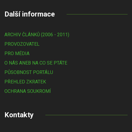
Další informace
ARCHIV ČLÁNKŮ (2006 - 2011)
PROVOZOVATEL
PRO MÉDIA
O NÁS ANEB NA CO SE PTÁTE
PŮSOBNOST PORTÁLU
PŘEHLED ZKRATEK
OCHRANA SOUKROMÍ
Kontakty