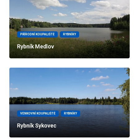
PŘÍRODNÍ KOUPALIŠTĚ
RYBNÍKY
Rybník Medlov
VENKOVNÍ KOUPALIŠTĚ
RYBNÍKY
Rybník Sykovec