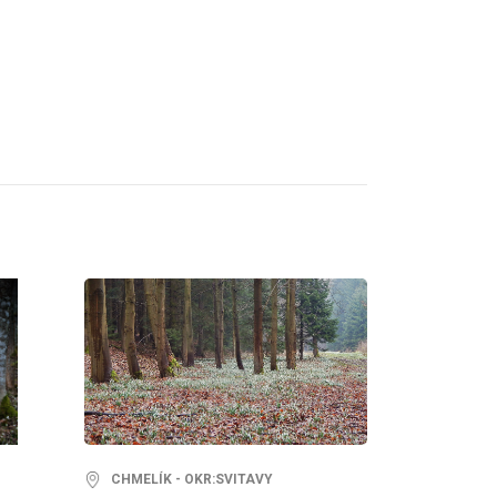
CHMELÍK - OKR:SVITAVY