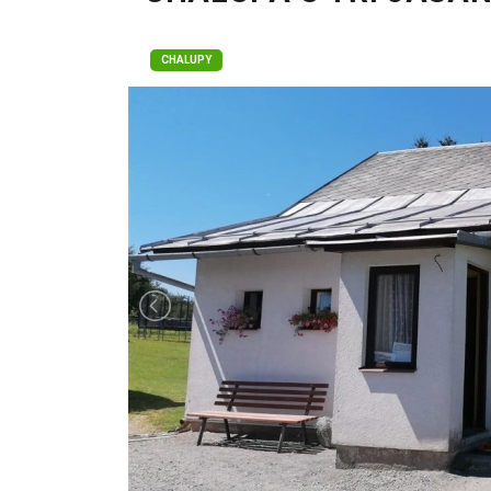
CHALUPY