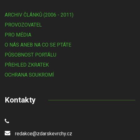
ARCHIV ČLÁNKŮ (2006 - 2011)
PROVOZOVATEL
PRO MÉDIA
O NÁS ANEB NA CO SE PTÁTE
PŮSOBNOST PORTÁLU
PŘEHLED ZKRATEK
OCHRANA SOUKROMÍ
Kontakty
redakce@zdarskevrchy.cz