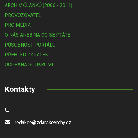
ARCHIV ČLÁNKŮ (2006 - 2011)
PROVOZOVATEL
PRO MÉDIA
O NÁS ANEB NA CO SE PTÁTE
PŮSOBNOST PORTÁLU
PŘEHLED ZKRATEK
OCHRANA SOUKROMÍ
Kontakty
redakce@zdarskevrchy.cz