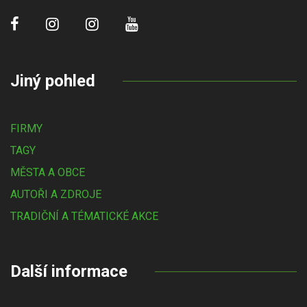
Jiný pohled
FIRMY
TAGY
MĚSTA A OBCE
AUTOŘI A ZDROJE
TRADIČNÍ A TÉMATICKÉ AKCE
Další informace