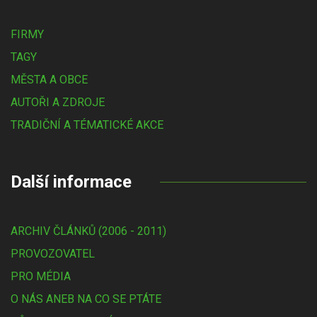
FIRMY
TAGY
MĚSTA A OBCE
AUTOŘI A ZDROJE
TRADIČNÍ A TÉMATICKÉ AKCE
Další informace
ARCHIV ČLÁNKŮ (2006 - 2011)
PROVOZOVATEL
PRO MÉDIA
O NÁS ANEB NA CO SE PTÁTE