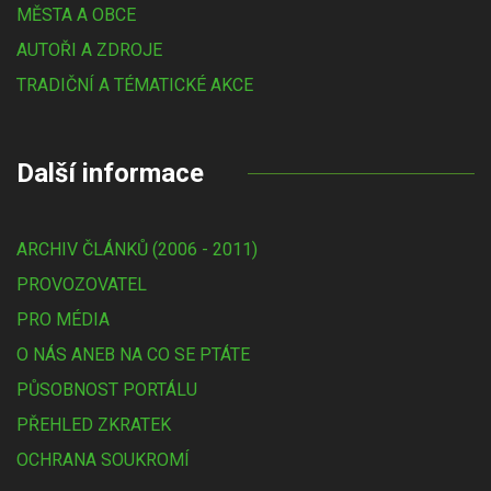
MĚSTA A OBCE
AUTOŘI A ZDROJE
TRADIČNÍ A TÉMATICKÉ AKCE
Další informace
ARCHIV ČLÁNKŮ (2006 - 2011)
PROVOZOVATEL
PRO MÉDIA
O NÁS ANEB NA CO SE PTÁTE
PŮSOBNOST PORTÁLU
PŘEHLED ZKRATEK
OCHRANA SOUKROMÍ