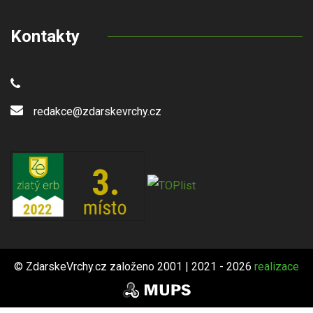
Kontakty
redakce@zdarskevrchy.cz
© ZdarskeVrchy.cz založeno 2001 | 2021 - 2026
realizace