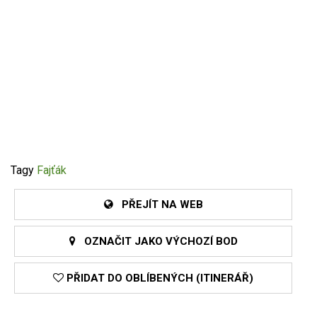
Tagy
Fajťák
PŘEJÍT NA WEB
OZNAČIT JAKO VÝCHOZÍ BOD
PŘIDAT DO OBLÍBENÝCH (ITINERÁŘ)