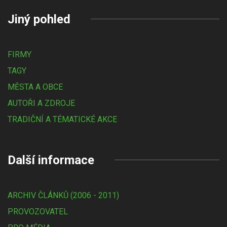
Jiný pohled
FIRMY
TAGY
MĚSTA A OBCE
AUTOŘI A ZDROJE
TRADIČNÍ A TÉMATICKÉ AKCE
Další informace
ARCHIV ČLÁNKŮ (2006 - 2011)
PROVOZOVATEL