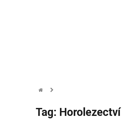
Tag: Horolezectví