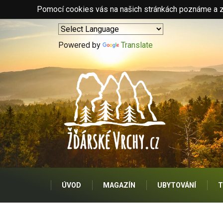
Pomocí cookies vás na našich stránkách poznáme a zo
Powered by
Translate
ÚVOD
MAGAZÍN
UBYTOVÁNÍ
T