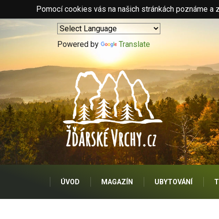
Pomocí cookies vás na našich stránkách poznáme a zo
Powered by
Translate
ÚVOD
MAGAZÍN
UBYTOVÁNÍ
T