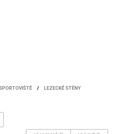
SPORTOVIŠTĚ
LEZECKÉ STĚNY