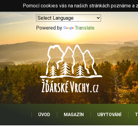
Pomocí cookies vás na našich stránkách poznáme a zo
Powered by
Translate
ÚVOD
MAGAZÍN
UBYTOVÁNÍ
T