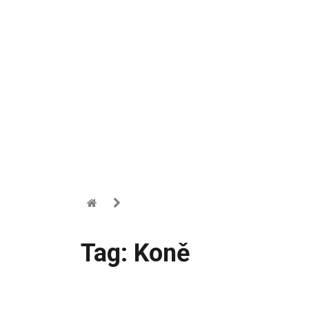
Tag: Koně