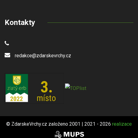
Kontakty
redakce@zdarskevrchy.cz
© ZdarskeVrchy.cz založeno 2001 | 2021 - 2026
realizace