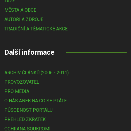
TAGY
MĚSTA A OBCE
AUTOŘI A ZDROJE
TRADIČNÍ A TÉMATICKÉ AKCE
Další informace
ARCHIV ČLÁNKŮ (2006 - 2011)
PROVOZOVATEL
PRO MÉDIA
O NÁS ANEB NA CO SE PTÁTE
PŮSOBNOST PORTÁLU
PŘEHLED ZKRATEK
OCHRANA SOUKROMÍ