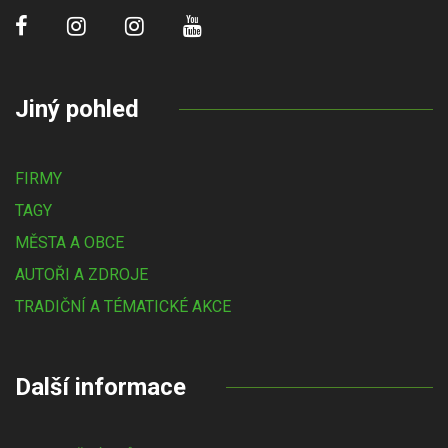
Jiný pohled
FIRMY
TAGY
MĚSTA A OBCE
AUTOŘI A ZDROJE
TRADIČNÍ A TÉMATICKÉ AKCE
Další informace