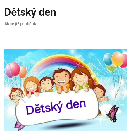
Dětský den
Akce již proběhla