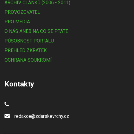
ARCHIV ČLÁNKŮ (2006 - 2011)
PROVOZOVATEL
PRO MÉDIA
O NÁS ANEB NA CO SE PTÁTE
PŮSOBNOST PORTÁLU
PŘEHLED ZKRATEK
OCHRANA SOUKROMÍ
Kontakty
redakce@zdarskevrchy.cz