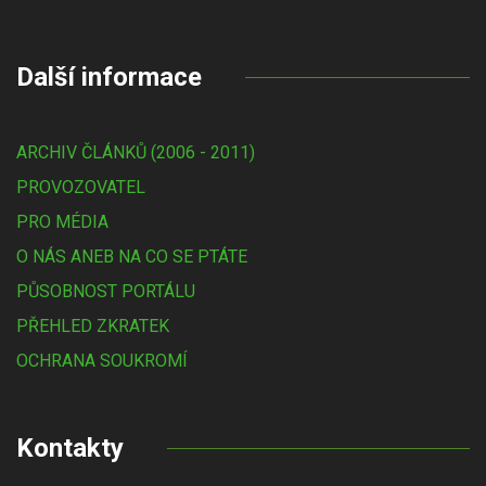
Další informace
ARCHIV ČLÁNKŮ (2006 - 2011)
PROVOZOVATEL
PRO MÉDIA
O NÁS ANEB NA CO SE PTÁTE
PŮSOBNOST PORTÁLU
PŘEHLED ZKRATEK
OCHRANA SOUKROMÍ
Kontakty