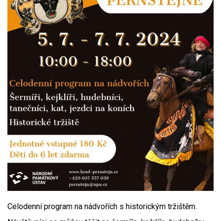
Celodenní program na nádvořích s historickým tržištěm.