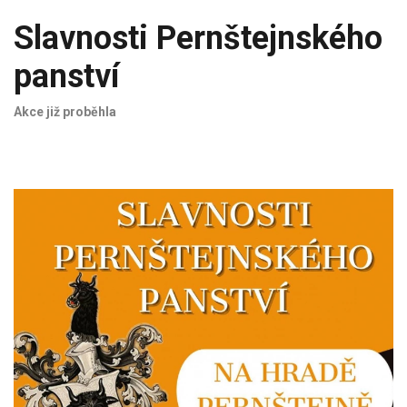
Slavnosti Pernštejnského
panství
Akce již proběhla