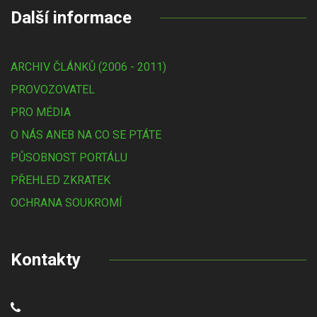
Další informace
ARCHIV ČLÁNKŮ (2006 - 2011)
PROVOZOVATEL
PRO MÉDIA
O NÁS ANEB NA CO SE PTÁTE
PŮSOBNOST PORTÁLU
PŘEHLED ZKRATEK
OCHRANA SOUKROMÍ
Kontakty