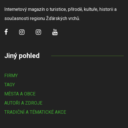
Internetový magazín o turistice, přírodě, kultuře, historii a
současnosti regionu Žďárských vrchů.
Jiný pohled
FIRMY
TAGY
MĚSTA A OBCE
AUTOŘI A ZDROJE
TRADIČNÍ A TÉMATICKÉ AKCE