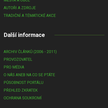
MĚSTA A OBCE
AUTOŘI A ZDROJE
TRADIČNÍ A TÉMATICKÉ AKCE
Další informace
ARCHIV ČLÁNKŮ (2006 - 2011)
PROVOZOVATEL
PRO MÉDIA
O NÁS ANEB NA CO SE PTÁTE
PŮSOBNOST PORTÁLU
PŘEHLED ZKRATEK
OCHRANA SOUKROMÍ