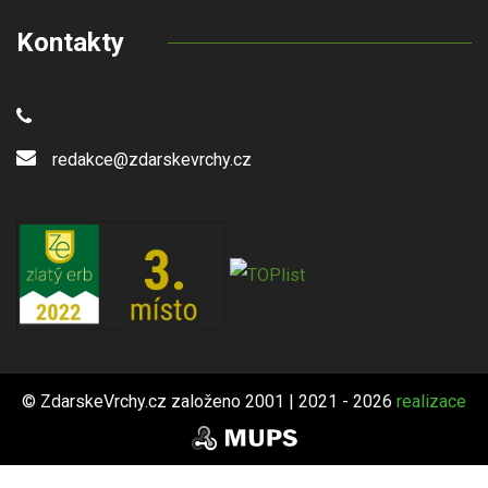
Kontakty
redakce@zdarskevrchy.cz
© ZdarskeVrchy.cz založeno 2001 | 2021 - 2026
realizace