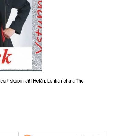
cert skupin Jiří Helán, Lehká noha a The