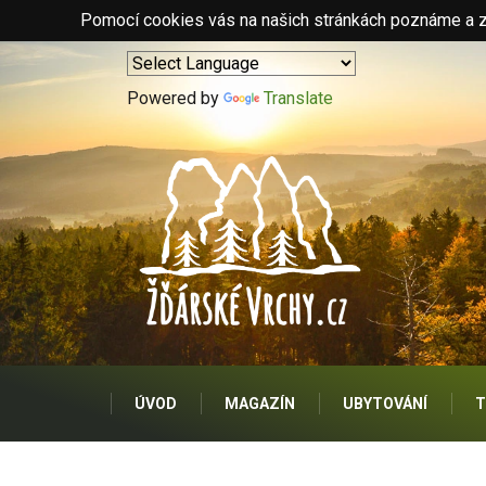
Pomocí cookies vás na našich stránkách poznáme a zo
Powered by
Translate
ÚVOD
MAGAZÍN
UBYTOVÁNÍ
T