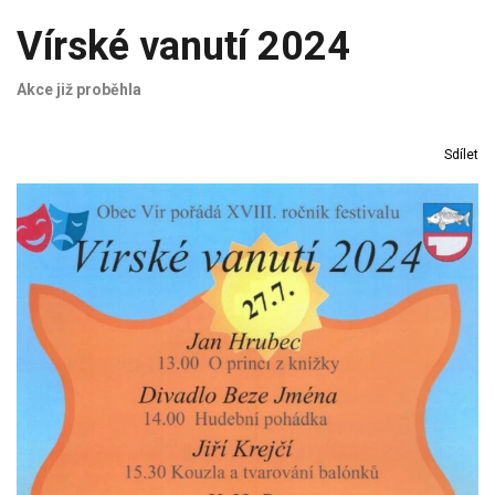
Vírské vanutí 2024
Akce již proběhla
Sdílet