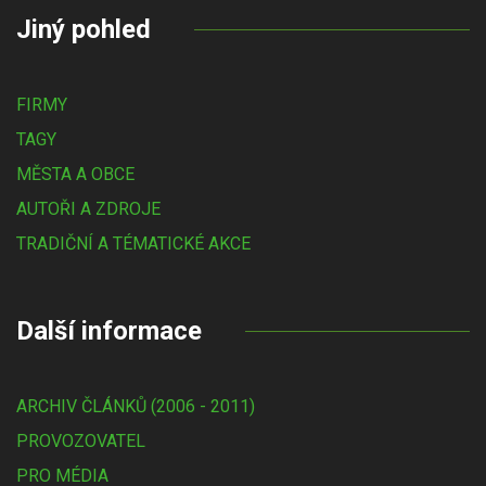
Jiný pohled
FIRMY
TAGY
MĚSTA A OBCE
AUTOŘI A ZDROJE
TRADIČNÍ A TÉMATICKÉ AKCE
Další informace
ARCHIV ČLÁNKŮ (2006 - 2011)
PROVOZOVATEL
PRO MÉDIA