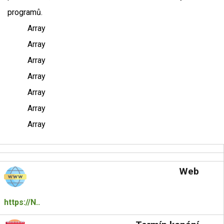
programů.
Array
Array
Array
Array
Array
Array
Array
Web
https://N..