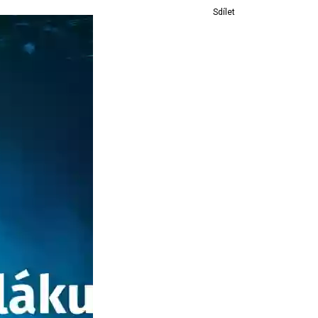
Sdílet