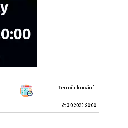
Termín konání
čt 3.8.2023 20:00