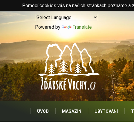
Pomocí cookies vás na našich stránkách poznáme a zo
Powered by
Translate
ÚVOD
MAGAZÍN
UBYTOVÁNÍ
T