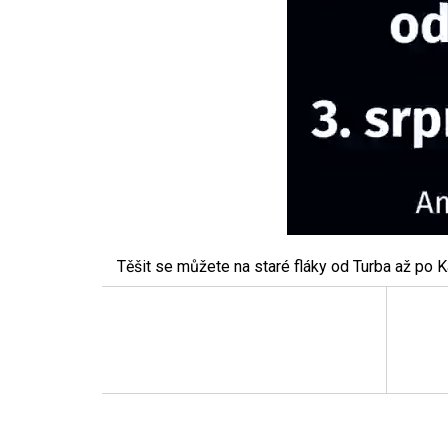
Těšit se můžete na staré fláky od Turba až po K