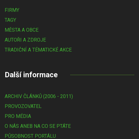
FIRMY
TAGY
MĚSTA A OBCE
AUTOŘI A ZDROJE
TRADIČNÍ A TÉMATICKÉ AKCE
Další informace
ARCHIV ČLÁNKŮ (2006 - 2011)
PROVOZOVATEL
PRO MÉDIA
O NÁS ANEB NA CO SE PTÁTE
PŮSOBNOST PORTÁLU