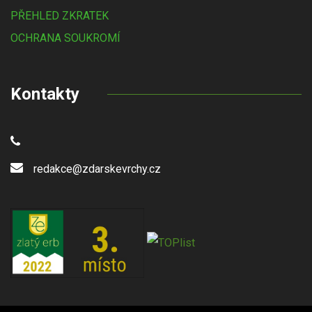
PŘEHLED ZKRATEK
OCHRANA SOUKROMÍ
Kontakty
redakce@zdarskevrchy.cz