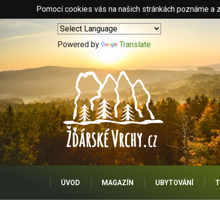
Pomocí cookies vás na našich stránkách poznáme a zo
Powered by
Translate
ÚVOD
MAGAZÍN
UBYTOVÁNÍ
T