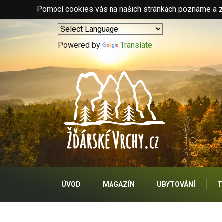
Pomocí cookies vás na našich stránkách poznáme a zo
Powered by
Translate
ÚVOD
MAGAZÍN
UBYTOVÁNÍ
T