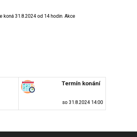
e koná 31.8.2024 od 14 hodin. Akce
Termín konání
so 31.8.2024 14:00