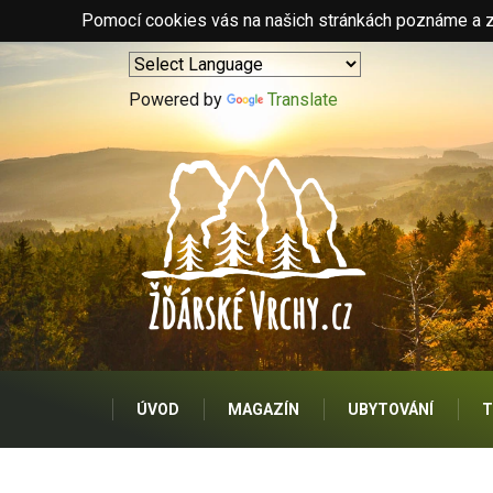
Pomocí cookies vás na našich stránkách poznáme a zo
Powered by
Translate
ÚVOD
MAGAZÍN
UBYTOVÁNÍ
T