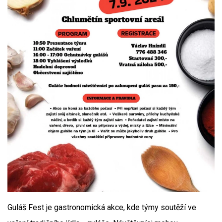
Guláš Fest je gastronomická akce, kde týmy soutěží ve