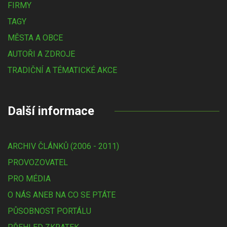
FIRMY
TAGY
MĚSTA A OBCE
AUTOŘI A ZDROJE
TRADIČNÍ A TÉMATICKÉ AKCE
Další informace
ARCHIV ČLÁNKŮ (2006 - 2011)
PROVOZOVATEL
PRO MÉDIA
O NÁS ANEB NA CO SE PTÁTE
PŮSOBNOST PORTÁLU