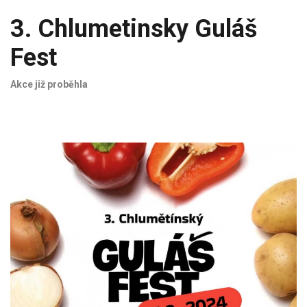
3. Chlumetinsky Guláš
Fest
Akce již proběhla