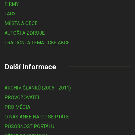
FIRMY
TAGY
MĚSTA A OBCE
AUTOŘI A ZDROJE
TRADIČNÍ A TÉMATICKÉ AKCE
Další informace
ARCHIV ČLÁNKŮ (2006 - 2011)
PROVOZOVATEL
PRO MÉDIA
O NÁS ANEB NA CO SE PTÁTE
PŮSOBNOST PORTÁLU