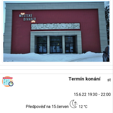
Termín konání
st
15.6.22 19:30 - 22:00
Předpověď na 15.červen
12 °C