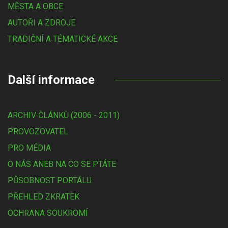
MĚSTA A OBCE
AUTOŘI A ZDROJE
TRADIČNÍ A TÉMATICKÉ AKCE
Další informace
ARCHIV ČLÁNKŮ (2006 - 2011)
PROVOZOVATEL
PRO MÉDIA
O NÁS ANEB NA CO SE PTÁTE
PŮSOBNOST PORTÁLU
PŘEHLED ZKRATEK
OCHRANA SOUKROMÍ