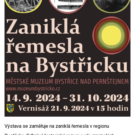
Výstava se zaměřuje na zaniklá řemesla v regionu