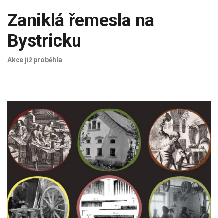
Zaniklá řemesla na
Bystricku
Akce již proběhla