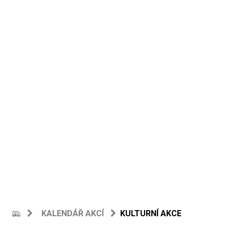
KALENDÁŘ AKCÍ
KULTURNÍ AKCE