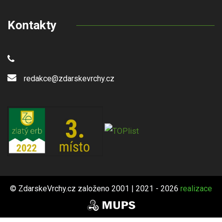
Kontakty
redakce@zdarskevrchy.cz
© ZdarskeVrchy.cz založeno 2001 | 2021 - 2026
realizace